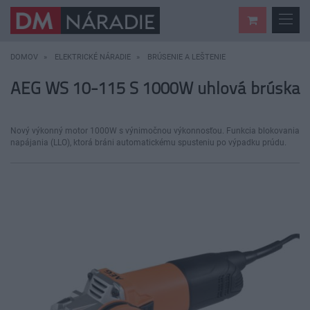
DOMOV
ELEKTRICKÉ NÁRADIE
BRÚSENIE A LEŠTENIE
AEG WS 10-115 S 1000W uhlová brúska
Nový výkonný motor 1000W s výnimočnou výkonnosťou. Funkcia blokovania
napájania (LLO), ktorá bráni automatickému spusteniu po výpadku prúdu.