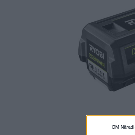
DM Náradi