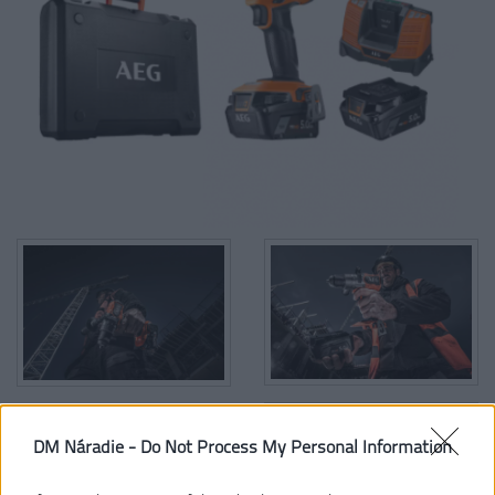
DM Náradie -
Do Not Process My Personal Information