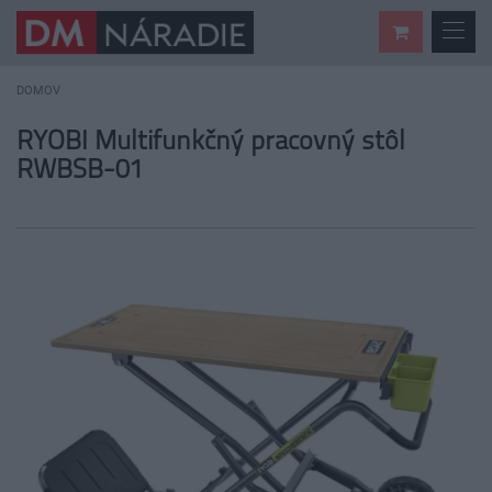
DOMOV
RYOBI Multifunkčný pracovný stôl
RWBSB-01