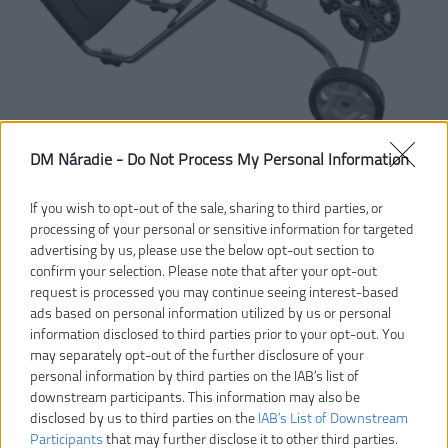
DM Náradie -
Do Not Process My Personal Information
If you wish to opt-out of the sale, sharing to third parties, or
processing of your personal or sensitive information for targeted
advertising by us, please use the below opt-out section to
confirm your selection. Please note that after your opt-out
request is processed you may continue seeing interest-based
ads based on personal information utilized by us or personal
information disclosed to third parties prior to your opt-out. You
may separately opt-out of the further disclosure of your
personal information by third parties on the IAB’s list of
downstream participants. This information may also be
disclosed by us to third parties on the
IAB’s List of Downstream
Participants
that may further disclose it to other third parties.