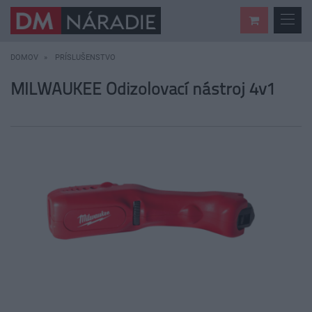
DOMOV
PRÍSLUŠENSTVO
MILWAUKEE Odizolovací nástroj 4v1