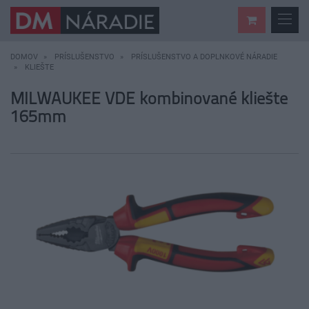
DOMOV
PRÍSLUŠENSTVO
PRÍSLUŠENSTVO A DOPLNKOVÉ NÁRADIE
KLIEŠTE
MILWAUKEE VDE kombinované kliešte
165mm