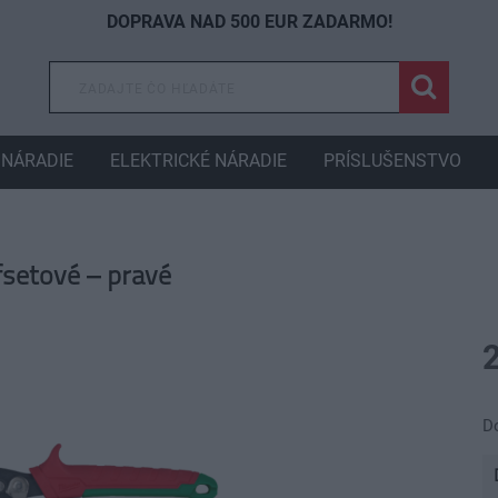
DOPRAVA NAD 500 EUR ZADARMO!
NÁRADIE
ELEKTRICKÉ NÁRADIE
PRÍSLUŠENSTVO
setové – pravé
D