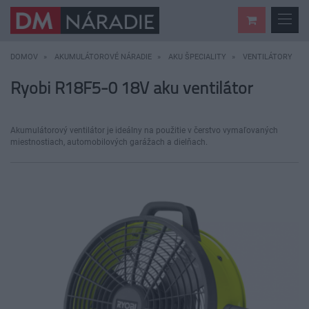
DOMOV
AKUMULÁTOROVÉ NÁRADIE
AKU ŠPECIALITY
VENTILÁTORY
Ryobi R18F5-0 18V aku ventilátor
Akumulátorový ventilátor je ideálny na použitie v čerstvo vymaľovaných
miestnostiach, automobilových garážach a dielňach.